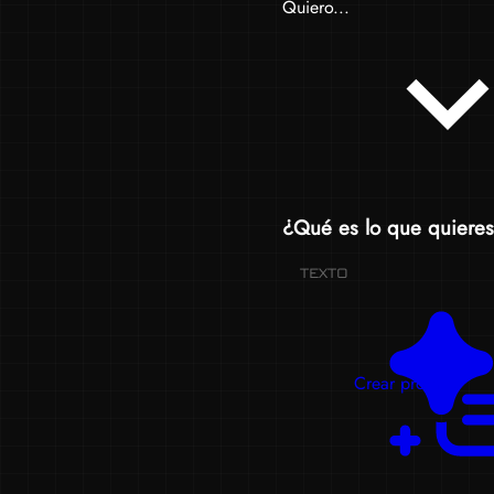
Quiero...
¿Qué es lo que quieres
TEXTO
Crear prompts