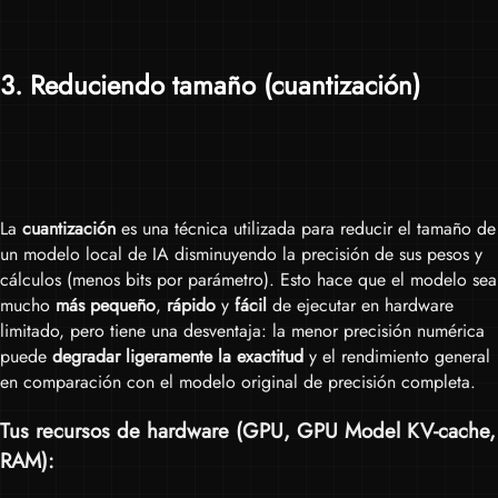
3
. Reduciendo tamaño (cuantización)
La
cuantización
es una técnica utilizada para reducir el tamaño de
un modelo local de IA disminuyendo la precisión de sus pesos y
cálculos (menos bits por parámetro). Esto hace que el modelo sea
mucho
más pequeño
,
rápido
y
fácil
de ejecutar en hardware
limitado, pero tiene una desventaja: la menor precisión numérica
puede
degradar ligeramente la exactitud
y el rendimiento general
en comparación con el modelo original de precisión completa.
Tus recursos de hardware (
GPU
,
GPU Model KV-cache
,
RAM
):