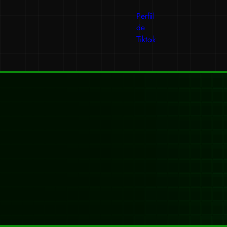
Perfil
de
Tiktok