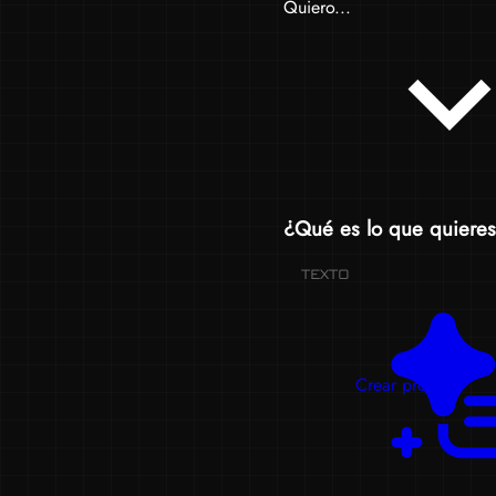
Quiero...
¿Qué es lo que quieres
TEXTO
Crear prompts