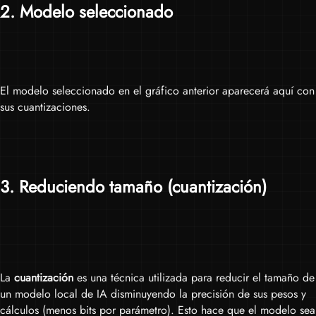
2
. Modelo seleccionado
El modelo seleccionado en el gráfico anterior aparecerá aquí con
sus cuantizaciones.
3
. Reduciendo tamaño (cuantización)
La
cuantización
es una técnica utilizada para reducir el tamaño de
un modelo local de IA disminuyendo la precisión de sus pesos y
cálculos (menos bits por parámetro). Esto hace que el modelo sea