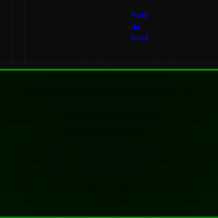
Perfil
de
Tiktok