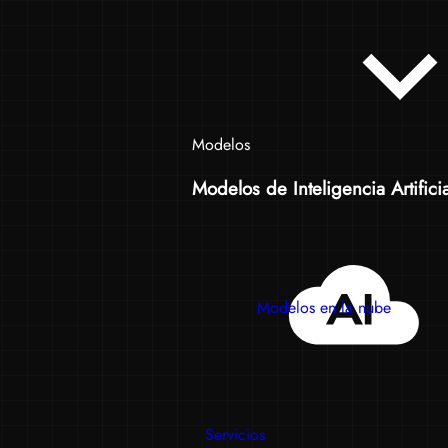
Modelos
Modelos de Inteligencia Artificia
Modelos en la nube
Servicios