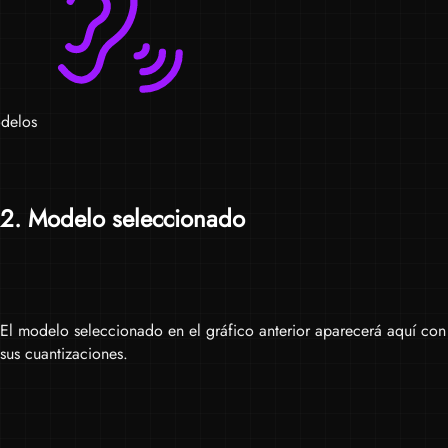
delos
2
. Modelo seleccionado
El modelo seleccionado en el gráfico anterior aparecerá aquí con
sus cuantizaciones.