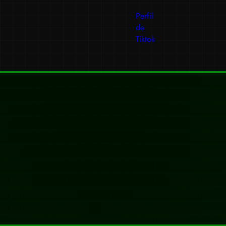
Perfil
de
Tiktok