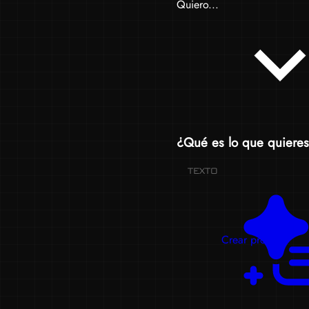
Quiero...
¿Qué es lo que quieres
TEXTO
Crear prompts