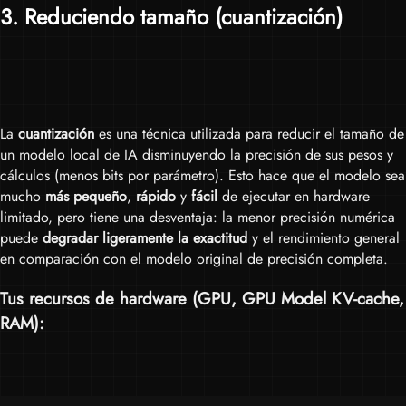
3
. Reduciendo tamaño (cuantización)
La
cuantización
es una técnica utilizada para reducir el tamaño de
un modelo local de IA disminuyendo la precisión de sus pesos y
cálculos (menos bits por parámetro). Esto hace que el modelo sea
mucho
más pequeño
,
rápido
y
fácil
de ejecutar en hardware
limitado, pero tiene una desventaja: la menor precisión numérica
puede
degradar ligeramente la exactitud
y el rendimiento general
en comparación con el modelo original de precisión completa.
Tus recursos de hardware (
GPU
,
GPU Model KV-cache
,
RAM
):