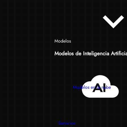
Modelos
Modelos de Inteligencia Artificia
Modelos en la nube
Servicios