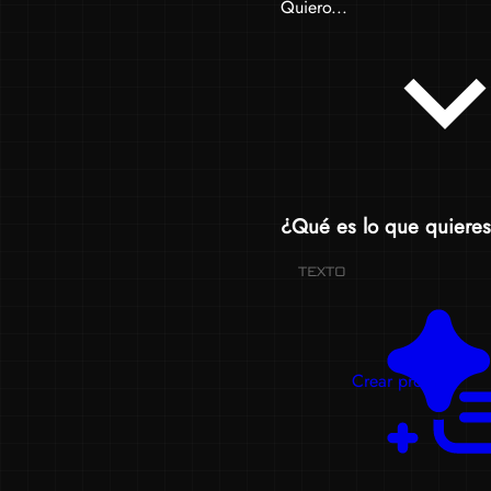
Quiero...
¿Qué es lo que quieres
TEXTO
Crear prompts