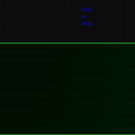
Perfil
de
Tiktok