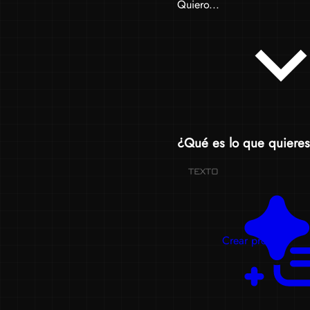
Quiero...
¿Qué es lo que quieres
TEXTO
Crear prompts