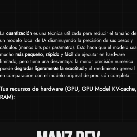
La
cuantización
es una técnica utilizada para reducir el tamaño de
un modelo local de IA disminuyendo la precisión de sus pesos y
cálculos (menos bits por parámetro). Esto hace que el modelo sea
mucho
más pequeño
,
rápido
y
fácil
de ejecutar en hardware
limitado, pero tiene una desventaja: la menor precisión numérica
puede
degradar ligeramente la exactitud
y el rendimiento general
en comparación con el modelo original de precisión completa.
Tus recursos de hardware (
GPU
,
GPU Model KV-cache
,
RAM
):