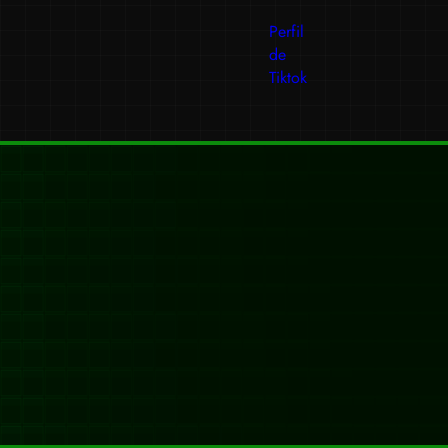
Perfil
de
Tiktok