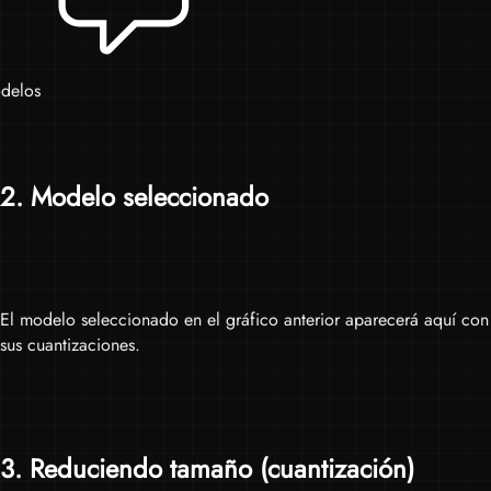
delos
2
. Modelo seleccionado
El modelo seleccionado en el gráfico anterior aparecerá aquí con
sus cuantizaciones.
3
. Reduciendo tamaño (cuantización)