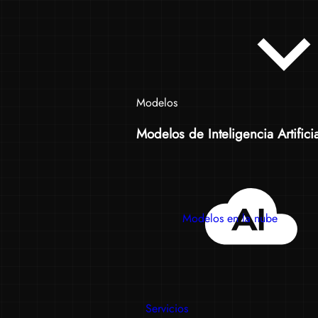
Modelos
Modelos de Inteligencia Artificia
Modelos en la nube
Servicios