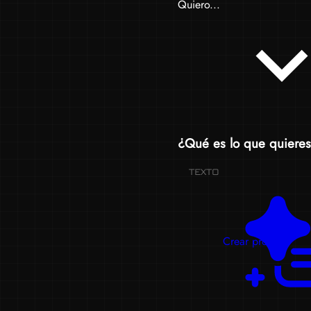
Quiero...
¿Qué es lo que quieres
TEXTO
Crear prompts