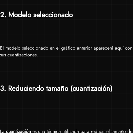
2
. Modelo seleccionado
El modelo seleccionado en el gráfico anterior aparecerá aquí con
sus cuantizaciones.
3
. Reduciendo tamaño (cuantización)
La
cuantización
es una técnica utilizada para reducir el tamaño de