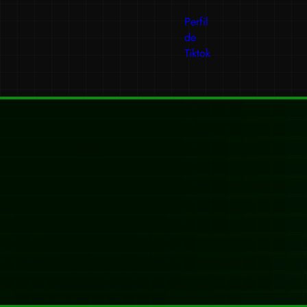
Perfil
de
Tiktok