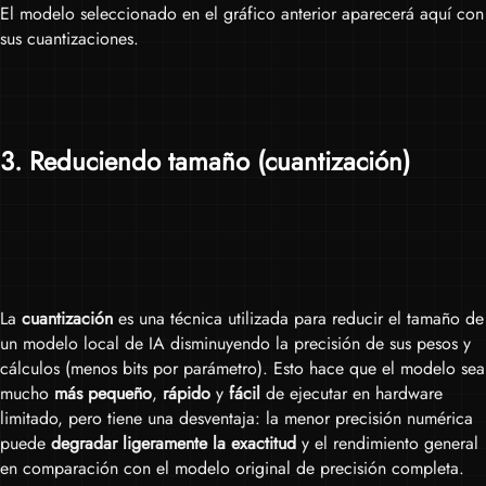
El modelo seleccionado en el gráfico anterior aparecerá aquí con
sus cuantizaciones.
3
. Reduciendo tamaño (cuantización)
La
cuantización
es una técnica utilizada para reducir el tamaño de
un modelo local de IA disminuyendo la precisión de sus pesos y
cálculos (menos bits por parámetro). Esto hace que el modelo sea
mucho
más pequeño
,
rápido
y
fácil
de ejecutar en hardware
limitado, pero tiene una desventaja: la menor precisión numérica
puede
degradar ligeramente la exactitud
y el rendimiento general
en comparación con el modelo original de precisión completa.