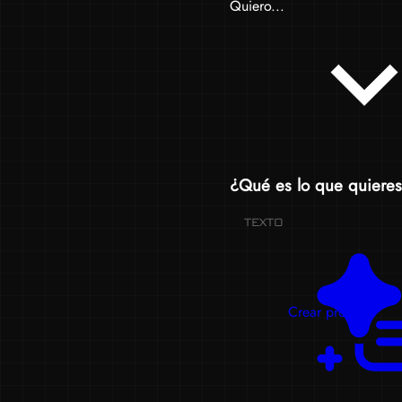
Quiero...
¿Qué es lo que quieres
TEXTO
Crear prompts