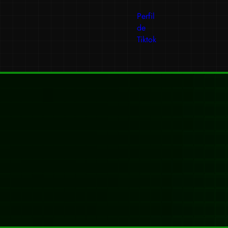
Perfil
de
Tiktok