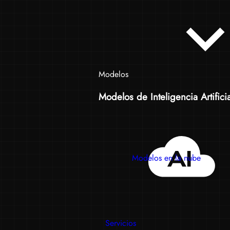
Modelos
Modelos de Inteligencia Artificia
Modelos en la nube
Servicios