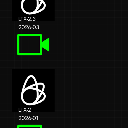
LTX-2.3
2026-03
LTX-2
2026-01