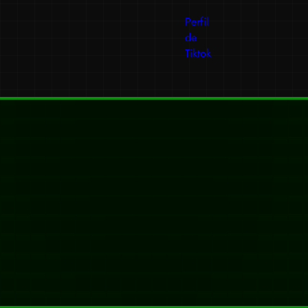
Perfil
de
Tiktok