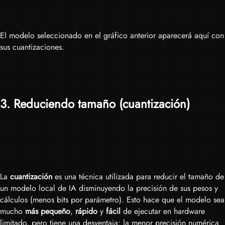
El modelo seleccionado en el gráfico anterior aparecerá aquí con
sus cuantizaciones.
3
. Reduciendo tamaño (cuantización)
La
cuantización
es una técnica utilizada para reducir el tamaño de
un modelo local de IA disminuyendo la precisión de sus pesos y
cálculos (menos bits por parámetro). Esto hace que el modelo sea
mucho
más pequeño
,
rápido
y
fácil
de ejecutar en hardware
limitado, pero tiene una desventaja: la menor precisión numérica