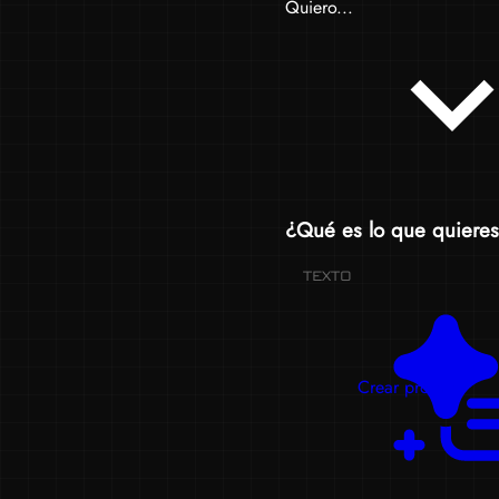
Quiero...
¿Qué es lo que quieres
TEXTO
Crear prompts