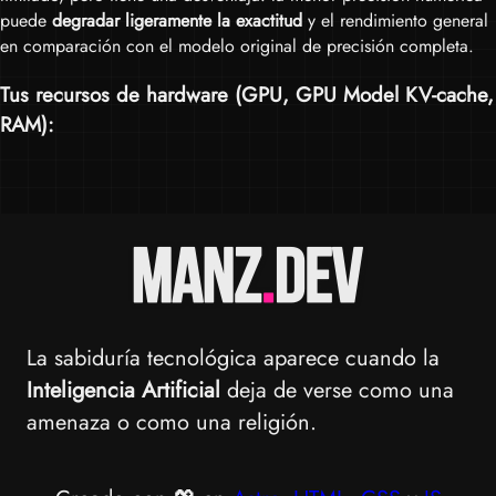
puede
degradar ligeramente la exactitud
y el rendimiento general
en comparación con el modelo original de precisión completa.
Tus recursos de hardware (
GPU
,
GPU Model KV-cache
,
RAM
):
La sabiduría tecnológica aparece cuando la
Inteligencia Artificial
deja de verse como una
amenaza o como una religión.